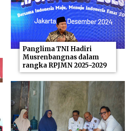
Panglima TNI Hadiri
Musrenbangnas dalam
rangka RPJMN 2025-2029