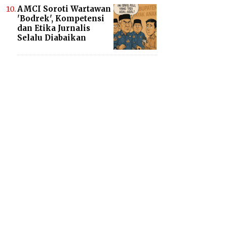
AMCI Soroti Wartawan
'Bodrek', Kompetensi
dan Etika Jurnalis
Selalu Diabaikan