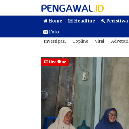
Home
Headline
Peristiwa
Foto
Investigasi
Topline
Viral
Advetori
Headline