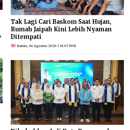
Tak Lagi Cari Baskom Saat Hujan,
Rumah Jaipah Kini Lebih Nyaman
Ditempati
?
Kamis, 06 Agustus 2026 | 18.07 WIB