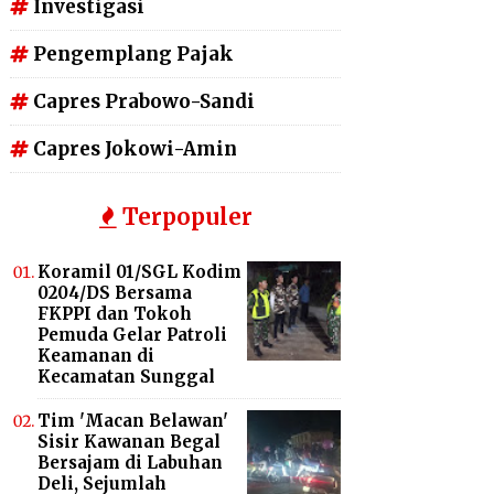
Investigasi
Pengemplang Pajak
Capres Prabowo-Sandi
Capres Jokowi-Amin
Terpopuler
Koramil 01/SGL Kodim
0204/DS Bersama
FKPPI dan Tokoh
Pemuda Gelar Patroli
Keamanan di
Kecamatan Sunggal
Tim 'Macan Belawan'
Sisir Kawanan Begal
Bersajam di Labuhan
Deli, Sejumlah