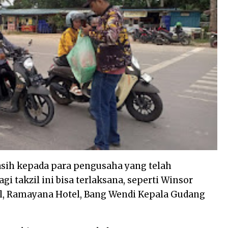
sih kepada para pengusaha yang telah
 takzil ini bisa terlaksana, seperti Winsor
tel, Ramayana Hotel, Bang Wendi Kepala Gudang