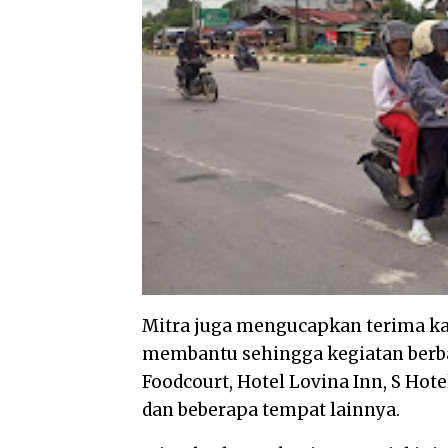
Mitra juga mengucapkan terima ka
membantu sehingga kegiatan berbagi
Foodcourt, Hotel Lovina Inn, S Ho
dan beberapa tempat lainnya.