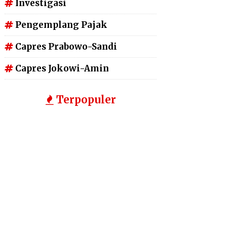
Investigasi
Pengemplang Pajak
Capres Prabowo-Sandi
Capres Jokowi-Amin
Terpopuler