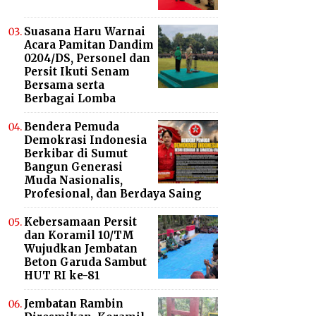
Suasana Haru Warnai
Acara Pamitan Dandim
0204/DS, Personel dan
Persit Ikuti Senam
Bersama serta
Berbagai Lomba
Bendera Pemuda
Demokrasi Indonesia
Berkibar di Sumut
Bangun Generasi
Muda Nasionalis,
Profesional, dan Berdaya Saing
Kebersamaan Persit
dan Koramil 10/TM
Wujudkan Jembatan
Beton Garuda Sambut
HUT RI ke-81
Jembatan Rambin