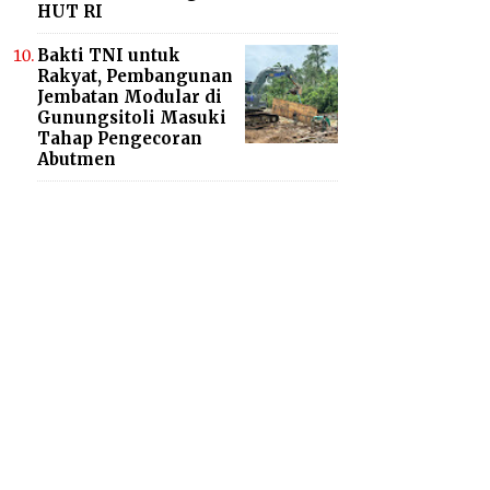
HUT RI
Bakti TNI untuk
Rakyat, Pembangunan
Jembatan Modular di
Gunungsitoli Masuki
Tahap Pengecoran
Abutmen