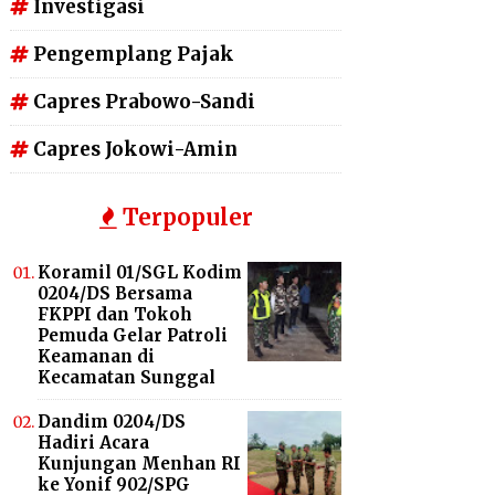
Investigasi
Pengemplang Pajak
Capres Prabowo-Sandi
Capres Jokowi-Amin
Terpopuler
Koramil 01/SGL Kodim
0204/DS Bersama
FKPPI dan Tokoh
Pemuda Gelar Patroli
Keamanan di
Kecamatan Sunggal
Dandim 0204/DS
Hadiri Acara
Kunjungan Menhan RI
ke Yonif 902/SPG