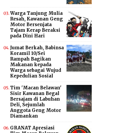
Warga Tanjung Mulia
Resah, Kawanan Geng
Motor Bersenjata
Tajam Kerap Beraksi
pada Dini Hari
Jumat Berkah, Babinsa
Koramil 10/Sei
Rampah Bagikan
Makanan kepada
Warga sebagai Wujud
Kepedulian Sosial
Tim 'Macan Belawan'
Sisir Kawanan Begal
Bersajam di Labuhan
Deli, Sejumlah
Anggota Geng Motor
Diamankan
GRANAT Apresiasi