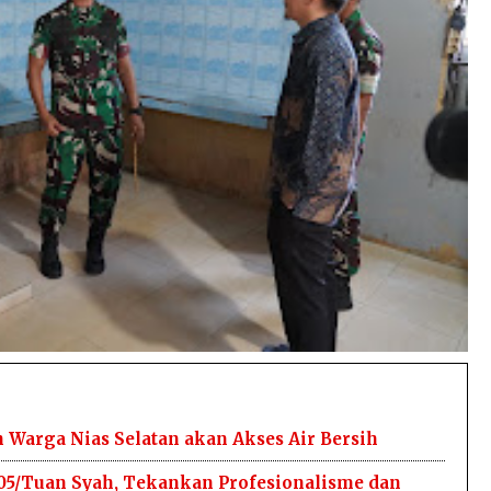
Warga Nias Selatan akan Akses Air Bersih
05/Tuan Syah, Tekankan Profesionalisme dan