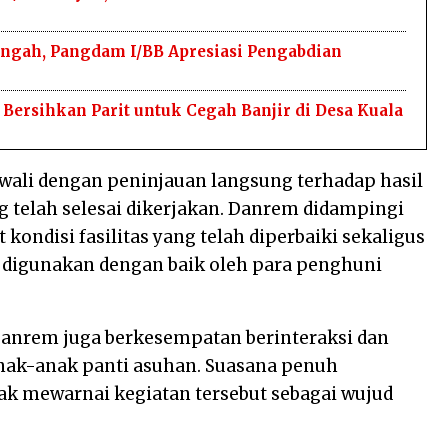
ngah, Pangdam I/BB Apresiasi Pengabdian
ersihkan Parit untuk Cegah Banjir di Desa Kuala
wali dengan peninjauan langsung terhadap hasil
 telah selesai dikerjakan. Danrem didampingi
kondisi fasilitas yang telah diperbaiki sekaligus
 digunakan dengan baik oleh para penghuni
anrem juga berkesempatan berinteraksi dan
anak-anak panti asuhan. Suasana penuh
k mewarnai kegiatan tersebut sebagai wujud