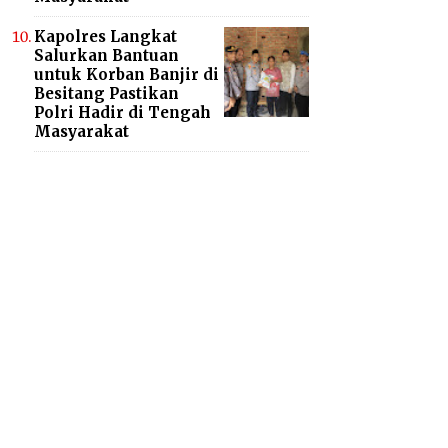
Kapolres Langkat
Salurkan Bantuan
untuk Korban Banjir di
Besitang Pastikan
Polri Hadir di Tengah
Masyarakat