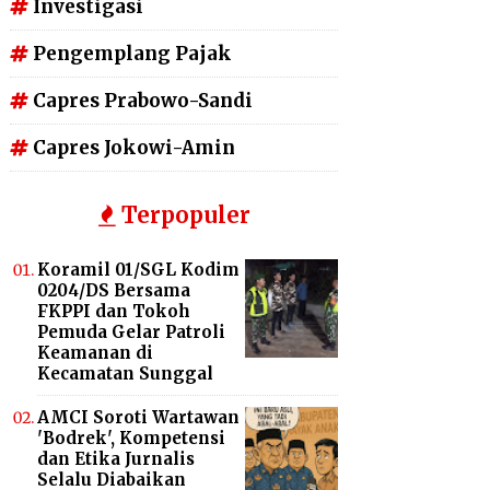
Investigasi
Pengemplang Pajak
Capres Prabowo-Sandi
Capres Jokowi-Amin
Terpopuler
Koramil 01/SGL Kodim
0204/DS Bersama
FKPPI dan Tokoh
Pemuda Gelar Patroli
Keamanan di
Kecamatan Sunggal
AMCI Soroti Wartawan
'Bodrek', Kompetensi
dan Etika Jurnalis
Selalu Diabaikan