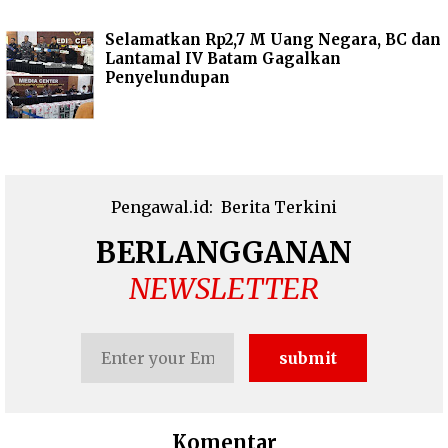
Selamatkan Rp2,7 M Uang Negara, BC dan
Lantamal IV Batam Gagalkan
Penyelundupan
Pengawal.id:
Berita Terkini
BERLANGGANAN
NEWSLETTER
Komentar