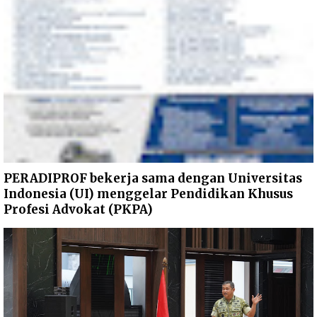
PERADIPROF bekerja sama dengan Universitas
Indonesia (UI) menggelar Pendidikan Khusus
Profesi Advokat (PKPA)