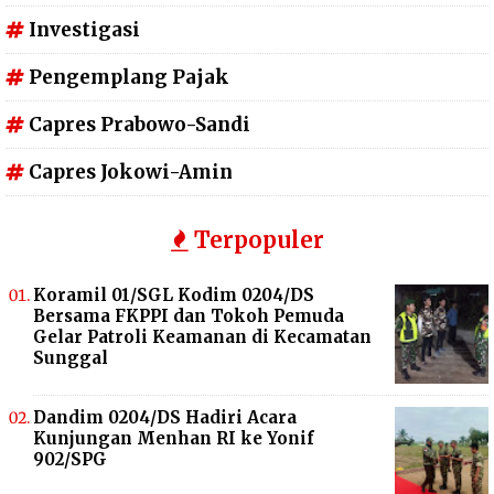
Investigasi
Pengemplang Pajak
Capres Prabowo-Sandi
Capres Jokowi-Amin
Terpopuler
Koramil 01/SGL Kodim 0204/DS
Bersama FKPPI dan Tokoh Pemuda
Gelar Patroli Keamanan di Kecamatan
Sunggal
Dandim 0204/DS Hadiri Acara
Kunjungan Menhan RI ke Yonif
902/SPG