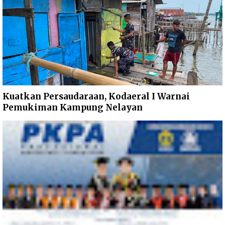
Kuatkan Persaudaraan, Kodaeral I Warnai
Pemukiman Kampung Nelayan ‎