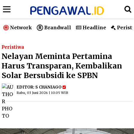
Network
Brandwall
Headline
Perist
Peristiwa
Nelayan Meminta Pertamina
Harus Transparan, Kembalikan
Solar Bersubsidi ke SPBN
EDITOR:
S CHANIAGO
Rabu, 03 Juni 2026 | 10.05 WIB