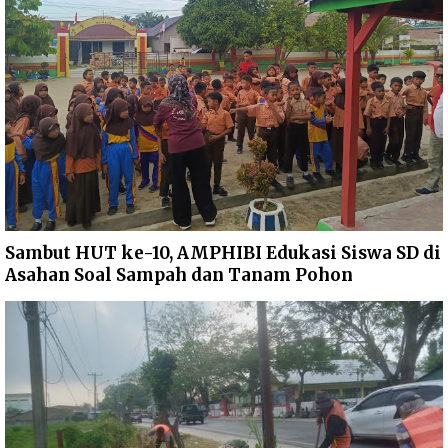
Sambut HUT ke-10, AMPHIBI Edukasi Siswa SD di
Asahan Soal Sampah dan Tanam Pohon