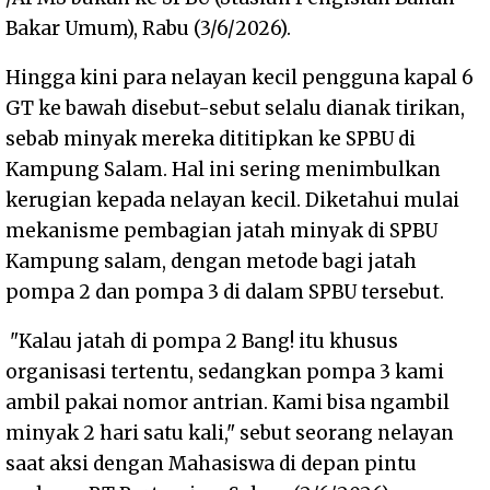
Bakar Umum), Rabu (3/6/2026).
Hingga kini para nelayan kecil pengguna kapal 6
GT ke bawah disebut-sebut selalu dianak tirikan,
sebab minyak mereka dititipkan ke SPBU di
Kampung Salam. Hal ini sering menimbulkan
kerugian kepada nelayan kecil. Diketahui mulai
mekanisme pembagian jatah minyak di SPBU
Kampung salam, dengan metode bagi jatah
pompa 2 dan pompa 3 di dalam SPBU tersebut.
"Kalau jatah di pompa 2 Bang! itu khusus
organisasi tertentu, sedangkan pompa 3 kami
ambil pakai nomor antrian. Kami bisa ngambil
minyak 2 hari satu kali," sebut seorang nelayan
saat aksi dengan Mahasiswa di depan pintu