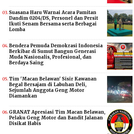
Suasana Haru Warnai Acara Pamitan
Dandim 0204/DS, Personel dan Persit
Ikuti Senam Bersama serta Berbagai
Lomba
Bendera Pemuda Demokrasi Indonesia
Berkibar di Sumut Bangun Generasi
Muda Nasionalis, Profesional, dan
Berdaya Saing
Tim 'Macan Belawan' Sisir Kawanan
Begal Bersajam di Labuhan Deli,
Sejumlah Anggota Geng Motor
Diamankan
GRANAT Apresiasi Tim Macan Belawan,
Pelaku Geng Motor dan Bandit Jalanan
Disikat Habis