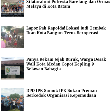
Silaturahmi Polresta Barelang dan Ormas
Melayu di Kota Batam
Lapor Pak Kapolda! Lokasi Judi Tembak
Ikan Kota Bangun Terus Beroperasi
Punya Rekam Jejak Buruk, Warga Desak
Wali Kota Medan Copot Kepling 9
Belawan Bahagia
DPD IPK Sumut: IPK Bukan Preman
Berkedok Organisasi Kepemudaan