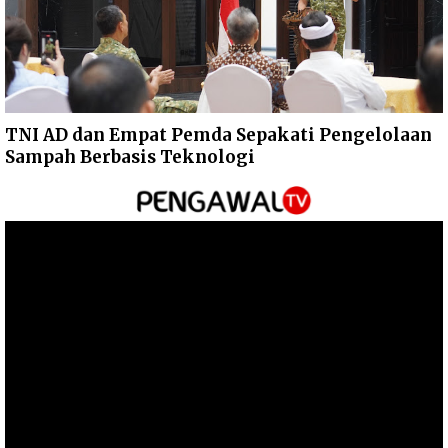
TNI AD dan Empat Pemda Sepakati Pengelolaan
Sampah Berbasis Teknologi