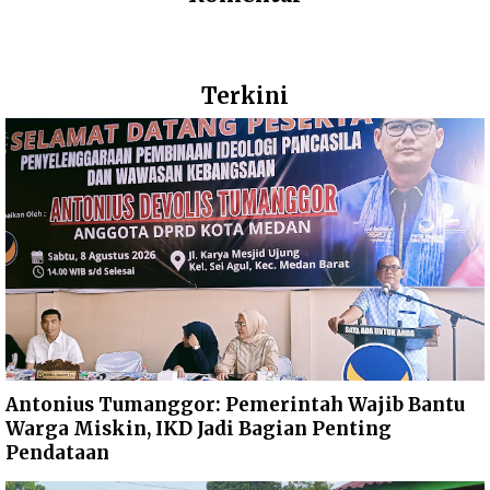
Terkini
Antonius Tumanggor: Pemerintah Wajib Bantu
Warga Miskin, IKD Jadi Bagian Penting
Pendataan