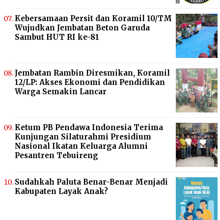
Kebersamaan Persit dan Koramil 10/TM
Wujudkan Jembatan Beton Garuda
Sambut HUT RI ke-81
Jembatan Rambin Diresmikan, Koramil
12/LP: Akses Ekonomi dan Pendidikan
Warga Semakin Lancar
Ketum PB Pendawa Indonesia Terima
Kunjungan Silaturahmi Presidium
Nasional Ikatan Keluarga Alumni
Pesantren Tebuireng
Sudahkah Paluta Benar-Benar Menjadi
Kabupaten Layak Anak?