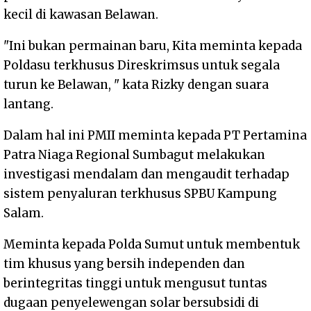
kecil di kawasan Belawan.
"Ini bukan permainan baru, Kita meminta kepada
Poldasu terkhusus Direskrimsus untuk segala
turun ke Belawan, " kata Rizky dengan suara
lantang.
Dalam hal ini PMII meminta kepada PT Pertamina
Patra Niaga Regional Sumbagut melakukan
investigasi mendalam dan mengaudit terhadap
sistem penyaluran terkhusus SPBU Kampung
Salam.
Meminta kepada Polda Sumut untuk membentuk
tim khusus yang bersih independen dan
berintegritas tinggi untuk mengusut tuntas
dugaan penyelewengan solar bersubsidi di