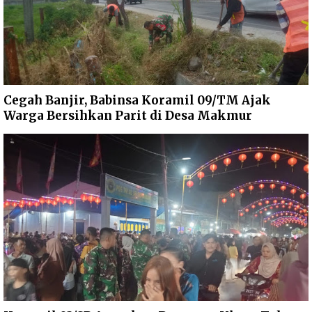
Cegah Banjir, Babinsa Koramil 09/TM Ajak
Warga Bersihkan Parit di Desa Makmur