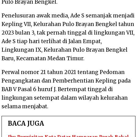
Pulo Brayan Bengkel.
Penelusuran awak media, Ade S semanjak menjadi
Kepling VII, Kelurahan Pulo Brayan Bengkel tahun
2023 bulan 3, tak pernah tinggal di lingkungan VII,
Ade S tiap hari terlihat di Jalan Empat,
Lingkungan IX, Kelurahan Pulo Brayan Bengkel
Baru, Kecamatan Medan Timur.
Perwal nomor 21 tahun 2021 tentang Pedoman
Pengangkatan dan Pemberhentian Kepling pada
BAB V Pasal 6 huruf J. Bertempat tinggal di
lingkungan setempat dalam wilayah kelurahan
selama menjabat.
BACA JUGA