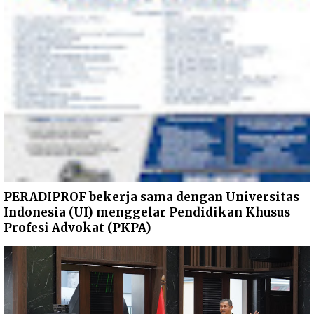
PERADIPROF bekerja sama dengan Universitas
Indonesia (UI) menggelar Pendidikan Khusus
Profesi Advokat (PKPA)