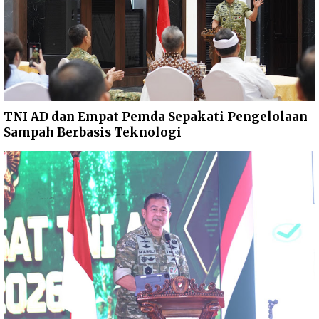
TNI AD dan Empat Pemda Sepakati Pengelolaan
Sampah Berbasis Teknologi