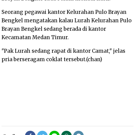
Seorang pegawai kantor Kelurahan Pulo Brayan
Bengkel mengatakan kalau Lurah Kelurahan Pulo
Brayan Bengkel sedang berada di kantor
Kecamatan Medan Timur.
"Pak Lurah sedang rapat di kantor Camat," jelas
pria berseragam coklat tersebut.(chan)