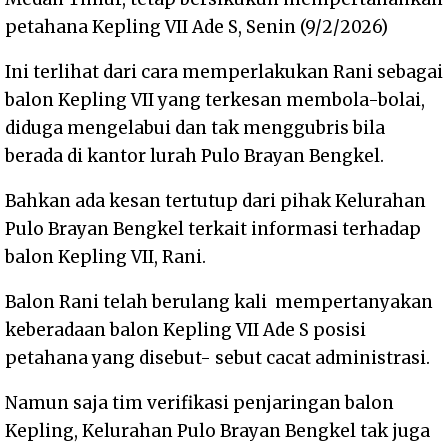
petahana Kepling VII Ade S, Senin (9/2/2026)
Ini terlihat dari cara memperlakukan Rani sebagai
balon Kepling VII yang terkesan membola-bolai,
diduga mengelabui dan tak menggubris bila
berada di kantor lurah Pulo Brayan Bengkel.
Bahkan ada kesan tertutup dari pihak Kelurahan
Pulo Brayan Bengkel terkait informasi terhadap
balon Kepling VII, Rani.
Balon Rani telah berulang kali mempertanyakan
keberadaan balon Kepling VII Ade S posisi
petahana yang disebut- sebut cacat administrasi.
Namun saja tim verifikasi penjaringan balon
Kepling, Kelurahan Pulo Brayan Bengkel tak juga