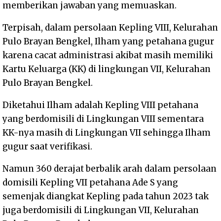
memberikan jawaban yang memuaskan.
Terpisah, dalam persolaan Kepling VIII, Kelurahan
Pulo Brayan Bengkel, Ilham yang petahana gugur
karena cacat administrasi akibat masih memiliki
Kartu Keluarga (KK) di lingkungan VII, Kelurahan
Pulo Brayan Bengkel.
Diketahui Ilham adalah Kepling VIII petahana
yang berdomisili di Lingkungan VIII sementara
KK-nya masih di Lingkungan VII sehingga Ilham
gugur saat verifikasi.
Namun 360 derajat berbalik arah dalam persolaan
domisili Kepling VII petahana Ade S yang
semenjak diangkat Kepling pada tahun 2023 tak
juga berdomisili di Lingkungan VII, Kelurahan