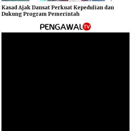
Kasad Ajak Dansat Perkuat Kepedulian dan
Dukung Program Pemerintah