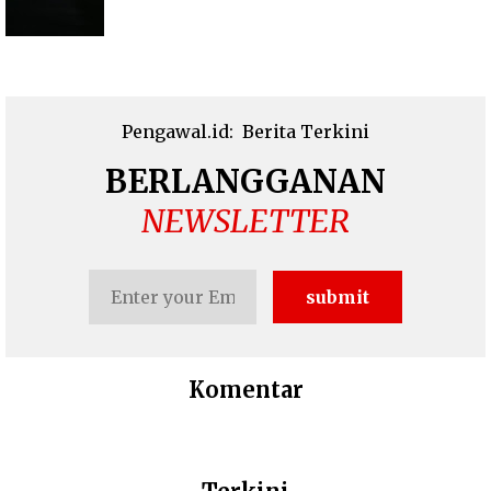
Pengawal.id:
Berita Terkini
BERLANGGANAN
NEWSLETTER
Komentar