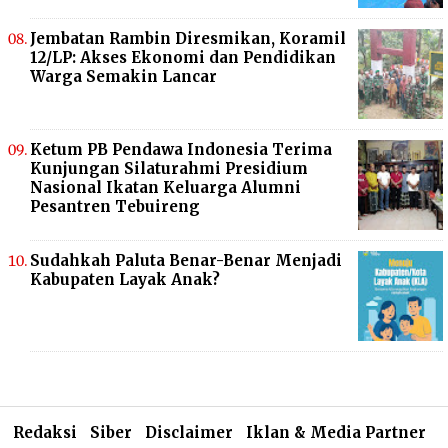
Jembatan Rambin Diresmikan, Koramil
12/LP: Akses Ekonomi dan Pendidikan
Warga Semakin Lancar
Ketum PB Pendawa Indonesia Terima
Kunjungan Silaturahmi Presidium
Nasional Ikatan Keluarga Alumni
Pesantren Tebuireng
Sudahkah Paluta Benar-Benar Menjadi
Kabupaten Layak Anak?
Redaksi
Siber
Disclaimer
Iklan & Media Partner