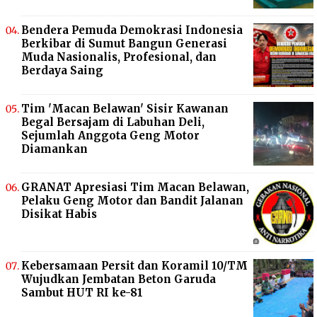
Bendera Pemuda Demokrasi Indonesia
Berkibar di Sumut Bangun Generasi
Muda Nasionalis, Profesional, dan
Berdaya Saing
Tim 'Macan Belawan' Sisir Kawanan
Begal Bersajam di Labuhan Deli,
Sejumlah Anggota Geng Motor
Diamankan
GRANAT Apresiasi Tim Macan Belawan,
Pelaku Geng Motor dan Bandit Jalanan
Disikat Habis
Kebersamaan Persit dan Koramil 10/TM
Wujudkan Jembatan Beton Garuda
Sambut HUT RI ke-81