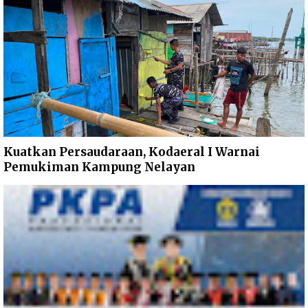
Kuatkan Persaudaraan, Kodaeral I Warnai
Pemukiman Kampung Nelayan ‎