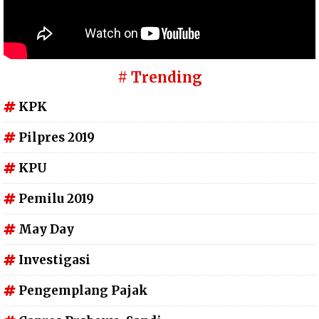
# Trending
KPK
Pilpres 2019
KPU
Pemilu 2019
May Day
Investigasi
Pengemplang Pajak