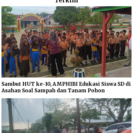
Terkini
Sambut HUT ke-10, AMPHIBI Edukasi Siswa SD di
Asahan Soal Sampah dan Tanam Pohon