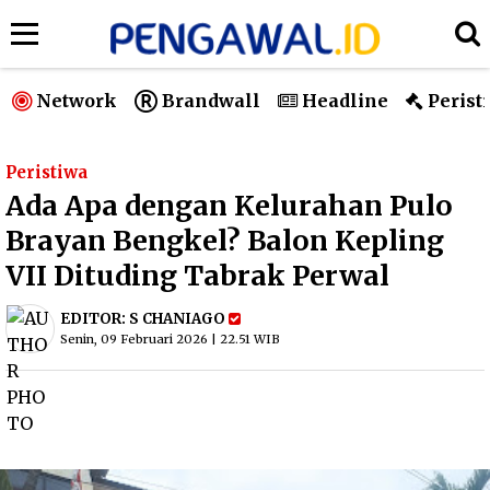
Network
Brandwall
Headline
Perist
Peristiwa
Ada Apa dengan Kelurahan Pulo
Brayan Bengkel? Balon Kepling
VII Dituding Tabrak Perwal
EDITOR:
S CHANIAGO
Senin, 09 Februari 2026 | 22.51 WIB