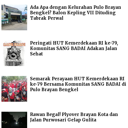
Ada Apa dengan Kelurahan Pulo Brayan
Bengkel? Balon Kepling VII Dituding
Tabrak Perwal
Peringati HUT Kemerdekaan RI ke-79,
Komunitas SANG BADAI Adakan Jalan
Sehat
Semarak Perayaan HUT Kemerdekaan RI
ke-79 Bersama Komunitas SANG BADAI di
Pulo Brayan Bengkel
Rawan Begal! Plyover Brayan Kota dan
Jalan Purwosari Gelap Gulita