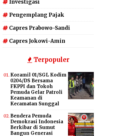
Investigasi
Pengemplang Pajak
Capres Prabowo-Sandi
Capres Jokowi-Amin
Terpopuler
Koramil 01/SGL Kodim
0204/DS Bersama
FKPPI dan Tokoh
Pemuda Gelar Patroli
Keamanan di
Kecamatan Sunggal
Bendera Pemuda
Demokrasi Indonesia
Berkibar di Sumut
Bangun Generasi