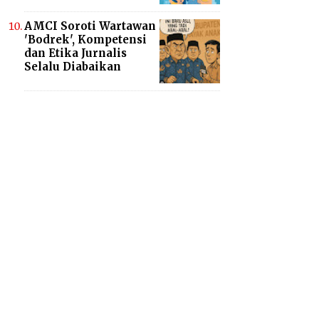
AMCI Soroti Wartawan
'Bodrek', Kompetensi
dan Etika Jurnalis
Selalu Diabaikan